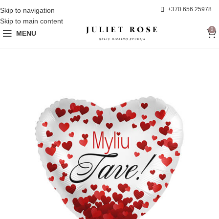
+370 656 25978
Skip to navigation
Skip to main content
0
MENU