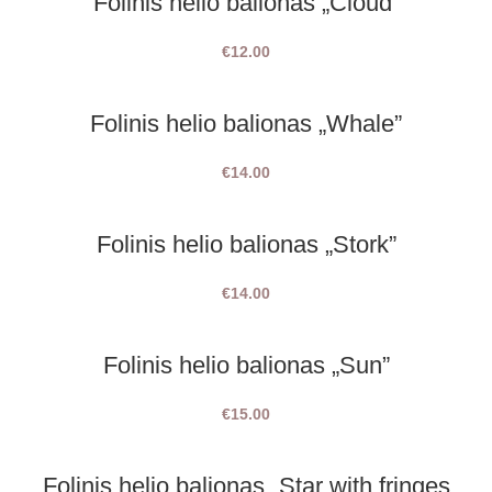
Folinis helio balionas „Cloud”
€
12.00
Folinis helio balionas „Whale”
€
14.00
Folinis helio balionas „Stork”
€
14.00
Folinis helio balionas „Sun”
€
15.00
Folinis helio balionas „Star with fringes