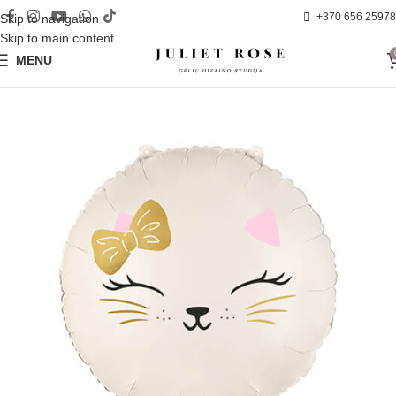
+370 656 25978
Skip to navigation
Skip to main content
MENU