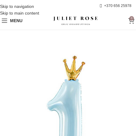
+370 656 25978
Skip to navigation
Skip to main content
0
MENU