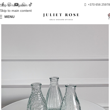
+370 656 25978
Skip to navigation
Skip to main content
MENU