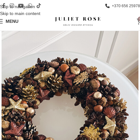
+370 656 25978
Skip to navigation
Skip to main content
MENU