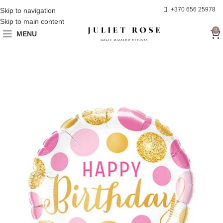
+370 656 25978
Skip to navigation
Skip to main content
0
MENU
SOLD
OUT