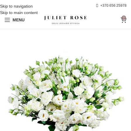
+370 656 25978
Skip to navigation
Skip to main content
0
MENU